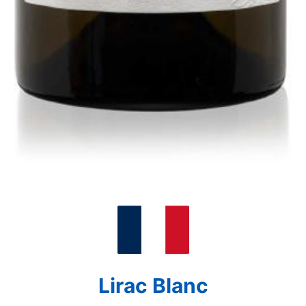
Lirac Blanc