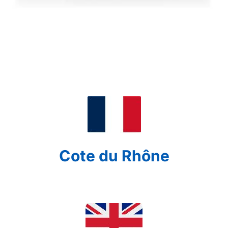
Cote du Rhône