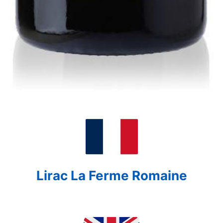
Lirac La Ferme Romaine