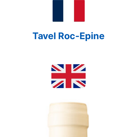
Tavel Roc-Epine