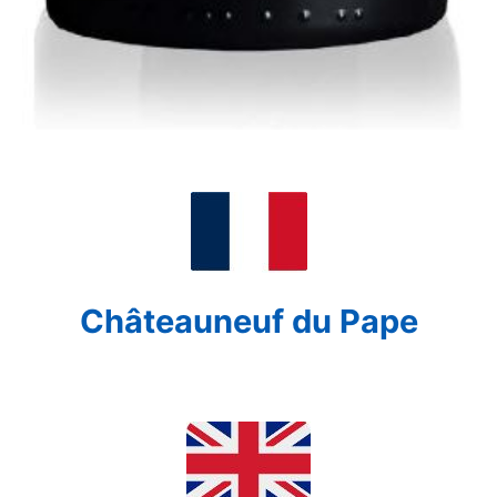
Châteauneuf du Pape